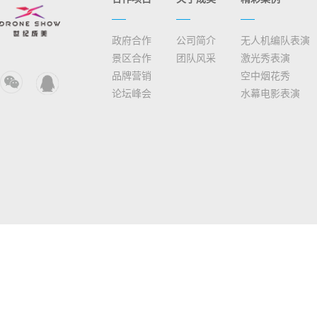
政府合作
公司简介
无人机编队表演
景区合作
团队风采
激光秀表演
品牌营销
空中烟花秀
论坛峰会
水幕电影表演