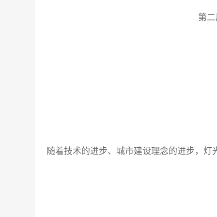
第二
随着技术的进步、城市建设理念的进步，灯