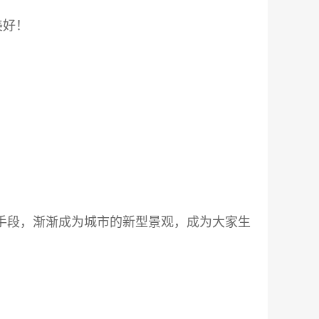
美好！
手段，渐渐成为城市的新型景观，成为大家生