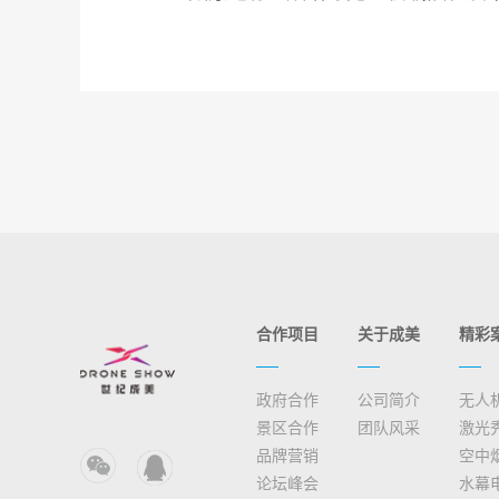
合作项目
关于成美
精彩
政府合作
公司简介
无人
景区合作
团队风采
激光
品牌营销
空中
论坛峰会
水幕