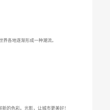
世界各地逐渐形成一种潮流。
添崭新的色彩。光影，让城市更美好！