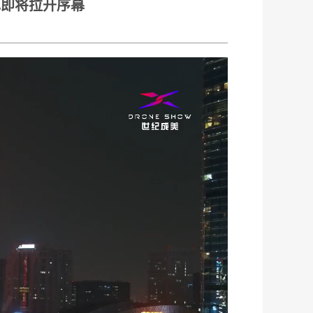
也即将拉开序幕