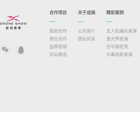
合作项目
关于成美
精彩案例
政府合作
公司简介
无人机编队表演
景区合作
团队风采
激光秀表演
品牌营销
空中烟花秀
论坛峰会
水幕电影表演