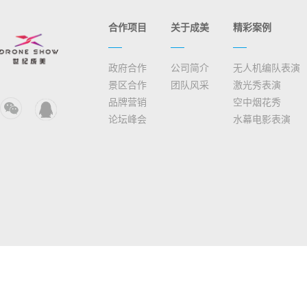
合作项目
关于成美
精彩案例
政府合作
公司简介
无人机编队表演
景区合作
团队风采
激光秀表演
品牌营销
空中烟花秀
论坛峰会
水幕电影表演