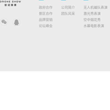
政府合作
公司简介
无人机编队表演
景区合作
团队风采
激光秀表演
品牌营销
空中烟花秀
论坛峰会
水幕电影表演