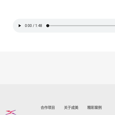
合作项目
关于成美
精彩案例