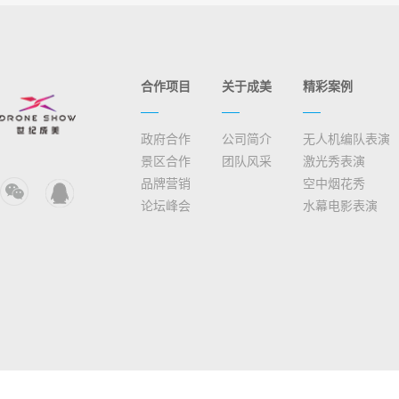
合作项目
关于成美
精彩案例
政府合作
公司简介
无人机编队表演
景区合作
团队风采
激光秀表演
品牌营销
空中烟花秀
论坛峰会
水幕电影表演