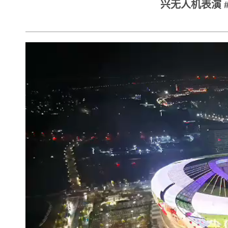
兴无人机表演 